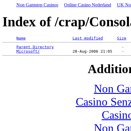
Non Gamstop Casinos
Online Casino Nederland
UK Non
Index of /crap/Consol
Name
Last modified
Size
Parent Directory
                             -   

Microsoft/
Additio
Non Ga
Casino Senz
Casin
Non Ga