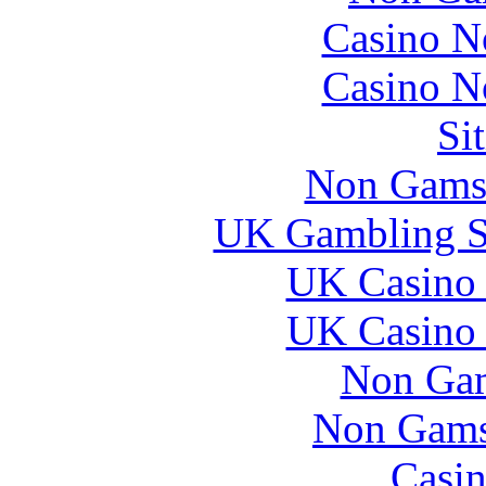
Casino N
Casino N
Si
Non Gams
UK Gambling S
UK Casino
UK Casino
Non Gam
Non Gams
Casin