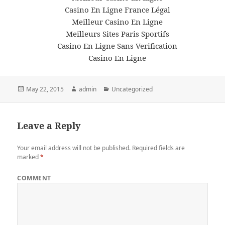
Casino En Ligne France Légal
Meilleur Casino En Ligne
Meilleurs Sites Paris Sportifs
Casino En Ligne Sans Verification
Casino En Ligne
Posted
May 22, 2015
Author
admin
Categories
Uncategorized
on
Leave a Reply
Your email address will not be published.
Required fields are
marked
*
COMMENT