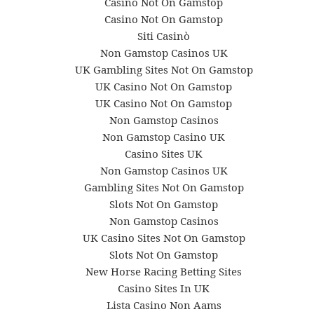
Casino Not On Gamstop
Casino Not On Gamstop
Siti Casinò
Non Gamstop Casinos UK
UK Gambling Sites Not On Gamstop
UK Casino Not On Gamstop
UK Casino Not On Gamstop
Non Gamstop Casinos
Non Gamstop Casino UK
Casino Sites UK
Non Gamstop Casinos UK
Gambling Sites Not On Gamstop
Slots Not On Gamstop
Non Gamstop Casinos
UK Casino Sites Not On Gamstop
Slots Not On Gamstop
New Horse Racing Betting Sites
Casino Sites In UK
Lista Casino Non Aams