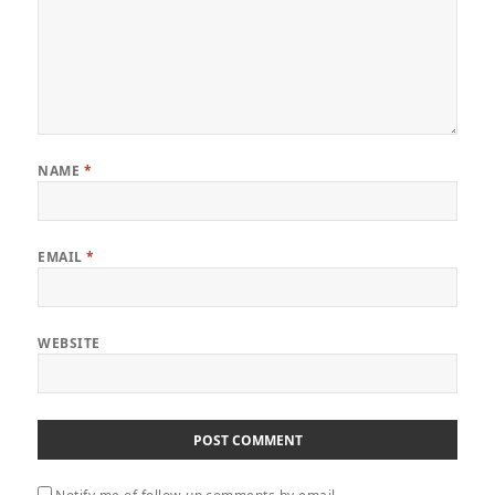
NAME
*
EMAIL
*
WEBSITE